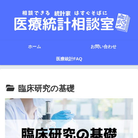
ホーム
お問い合わせ
医療統計FAQ
臨床研究の基礎