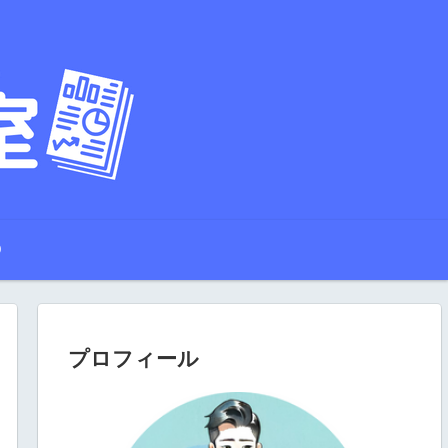
Q
プロフィール