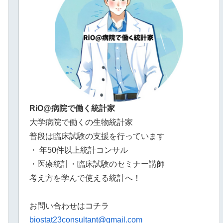
RiO@病院で働く統計家
大学病院で働くの生物統計家
普段は臨床試験の支援を行っています
・ 年50件以上統計コンサル
・医療統計・臨床試験のセミナー講師
考え方を学んで使える統計へ！
お問い合わせはコチラ
biostat23consultant@gmail.com