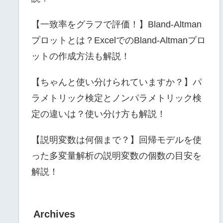
【一致率をグラフで評価！】Bland-Altman
プロットとは？ExcelでのBland-Altmanプロ
ットの作成方法も解説！
【ちゃんと使い分けられていますか？】パ
ラメトリック検定とノンパラメトリック検
定の違いは？使い分け方も解説！
【説明変数は何個まで？】回帰モデルを使
った多変量解析の説明変数の個数の目安を
解説！
Archives