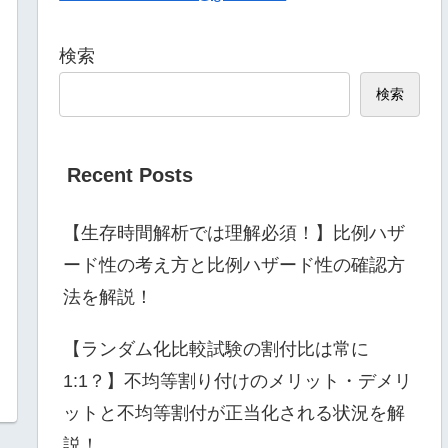
検索
検索
Recent Posts
【生存時間解析では理解必須！】比例ハザ
ード性の考え方と比例ハザード性の確認方
法を解説！
【ランダム化比較試験の割付比は常に
1:1？】不均等割り付けのメリット・デメリ
ットと不均等割付が正当化される状況を解
説！