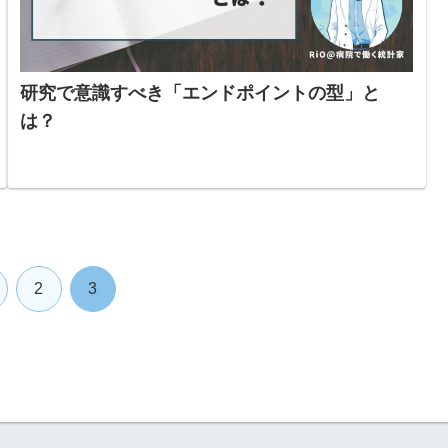
研究で意識すべき「エンドポイントの型」と
は？
2
3