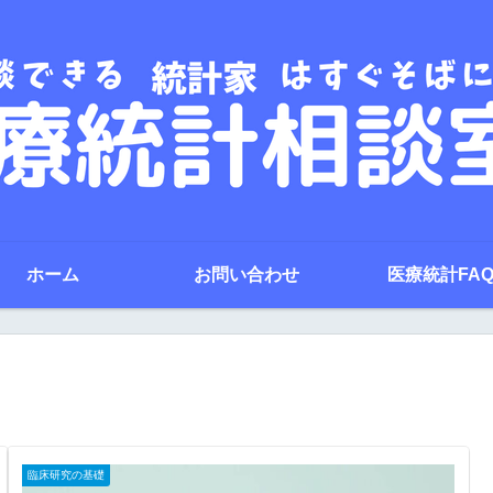
ホーム
お問い合わせ
医療統計FA
臨床研究の基礎