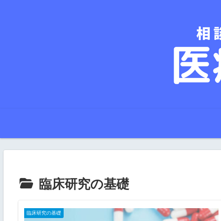
臨床研究の基礎
臨床研究の基礎