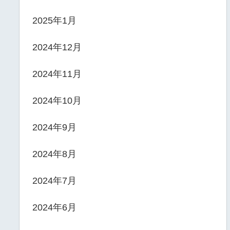
2025年1月
2024年12月
2024年11月
2024年10月
2024年9月
2024年8月
2024年7月
2024年6月