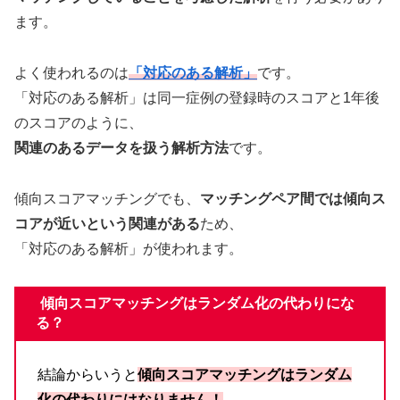
ます。
よく使われるのは
「対応のある解析」
です。
「対応のある解析」は同一症例の登録時のスコアと1年後
のスコアのように、
関連のあるデータを扱う解析方法
です。
傾向スコアマッチングでも、
マッチングペア間では傾向ス
コアが近いという関連がある
ため、
「対応のある解析」が使われます。
傾向スコアマッチングはランダム化の代わりにな
る？
結論からいうと
傾向スコアマッチングはランダム
化の代わりにはなりません！