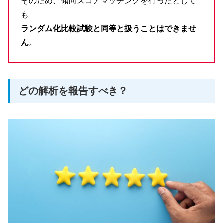
そのため、傾向スコアマッチングを行ったとして
も
ランダム化比較試験と同等と扱うことはできませ
ん
。
どの解析を報告すべき？