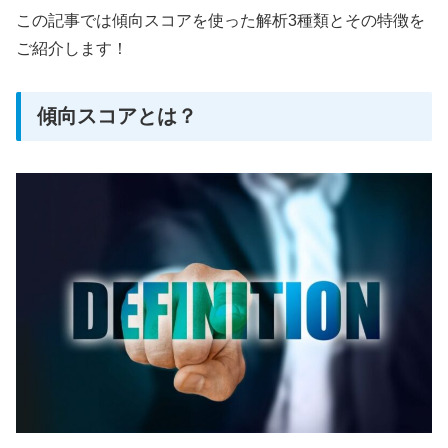
この記事では傾向スコアを使った解析3種類とその特徴を
ご紹介します！
傾向スコアとは？