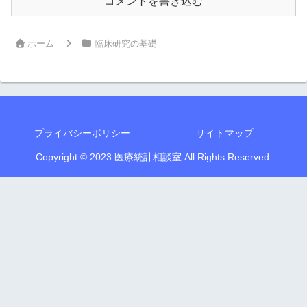
コメントを書き込む
ホーム
臨床研究の基礎
プライバシーポリシー
サイトマップ
Copyright © 2023 医療統計相談室 All Rights Reserved.