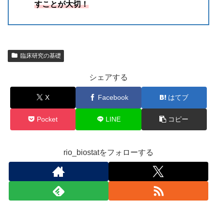
すことが大切！
臨床研究の基礎
シェアする
X
Facebook
はてブ
Pocket
LINE
コピー
rio_biostatをフォローする