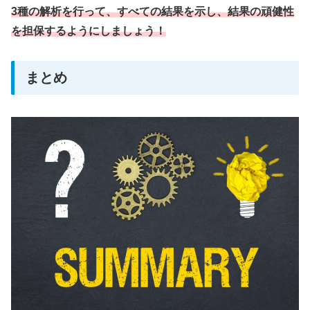
3種の解析を行って、すべての結果を示し、
結果の頑健性
を担保するようにしましょう！
まとめ