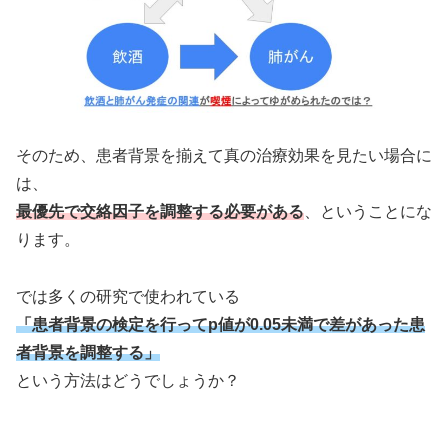
そのため、患者背景を揃えて真の治療効果を見たい場合に
は、
最優先で交絡因子を調整する必要がある
、ということにな
ります。
では多くの研究で使われている
「患者背景の検定を行ってp値が0.05未満で差があった患
者背景を調整する」
という方法はどうでしょうか？