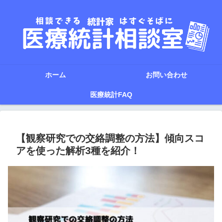
ホーム
お問い合わせ
医療統計FAQ
【観察研究での交絡調整の方法】傾向スコ
アを使った解析3種を紹介！