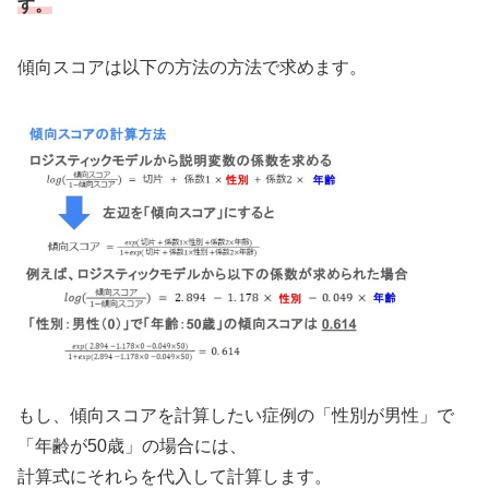
す。
傾向スコアは以下の方法の方法で求めます。
もし、傾向スコアを計算したい症例の「性別が男性」で
「年齢が50歳」の場合には、
計算式にそれらを代入して計算します。