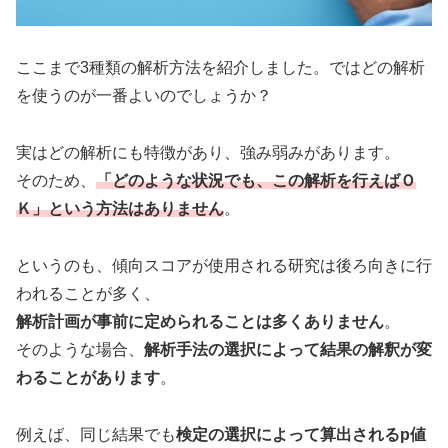
ここまで3種類の解析方法を紹介しました。ではどの解析
を使うのが一番よいのでしょうか？
実はどの解析にも特徴があり、強み弱みがあります。
そのため、
「どのような状況でも、この解析を行えばＯ
Ｋ」という方法はありません
。
というのも、傾向スコアが使用される研究は後ろ向きに行
われることが多く、
解析計画が事前に定められることは多くありません
。
そのような場合、
解析手法の選択によって結果の解釈が変
わることがあります
。
例えば、同じ結果でも
検定の選択によって算出されるp値