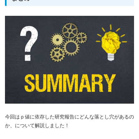
今回はｐ値に依存した研究報告にどんな落とし穴があるの
か、について解説しました！