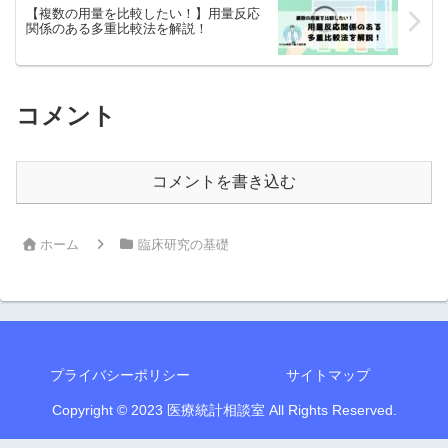
【複数の用量を比較したい！】用量反応
関係のある多重比較法を解説！
コメント
コメントを書き込む
ホーム
臨床研究の基礎
プライバシーポリシー
サイトマップ
Copyright © 2023 医療統計相談室 All Rights Reserved.