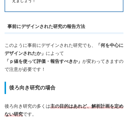
えましょう！
事前にデザインされた研究の報告方法
このように事前にデザインされた研究でも、
「何を中心に
デザインされたか」
によって
「ｐ値を使って評価・報告すべきか」
が変わってきますの
で注意が必要です！
後ろ向き研究の場合
後ろ向き研究の多くは
主の目的はあれど、解析計画を定め
ない研究
です。