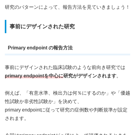
研究のパターンによって、報告方法を見ていきましょう！
事前にデザインされた研究
Primary endpoint の報告方法
事前にデザインされた臨床試験のような前向き研究では
primary endpointを中心に
研究がデザインされます
。
例えば、「有意水準、検出力は何％にするのか」や「優越
性試験か非劣性試験か」を決めて、
primary endpointに従って研究の症例数や判断規準が設定
されます。