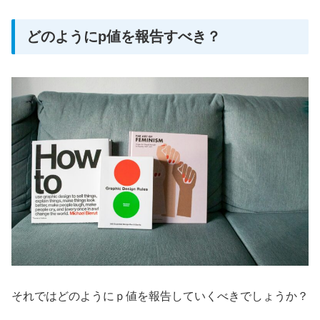
どのようにp値を報告すべき？
それではどのようにｐ値を報告していくべきでしょうか？