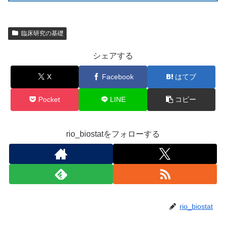
臨床研究の基礎
シェアする
X
Facebook
はてブ
Pocket
LINE
コピー
rio_biostatをフォローする
rio_biostat