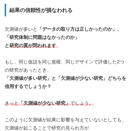
結果の信頼性が損なわれる
欠測値が多いと
「データの取り方は正しかったのか」、
「研究体制に問題はなかったのか」
と
研究の質が問われます
。
もし、同じ仮説を同じ規模、同じデザインで評価した2つ
の研究があったとき、
「欠測値が多い研究」と「欠測値が少ない研究」どちらを
信用するでしょうか？
きっと
「欠測値が少ない研究」
でしょう。
このように欠測値が結果に影響を与えていないとしても、
欠測値が起こることで研究の見られ方が