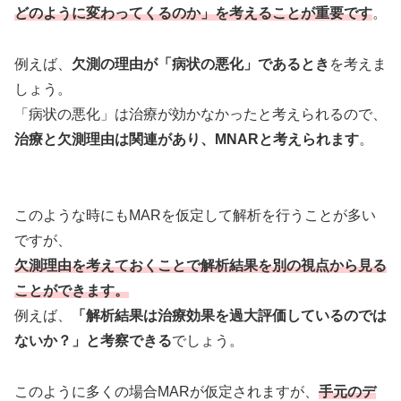
どのように変わってくるのか」を考えることが重要です
。
例えば、
欠測の理由が「病状の悪化」であるとき
を考えま
しょう。
「病状の悪化」は治療が効かなかったと考えられるので、
治療と欠測理由は関連があり、
MNARと考えられます
。
このような時にもMARを仮定して解析を行うことが多い
ですが、
欠測理由を考えておくことで解析結果を別の視点から見る
ことができます。
例えば、
「解析結果は治療効果を過大評価しているのでは
ないか？」と考察できる
でしょう。
このように多くの場合MARが仮定されますが、
手元のデ