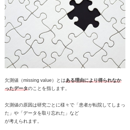
欠測値（missing value）とは
ある理由により得られなか
ったデータ
のことを指します。
欠測値の原因は研究ごとに様々で「患者が転院してしまっ
た」や「データを取り忘れた」など
が考えられます。