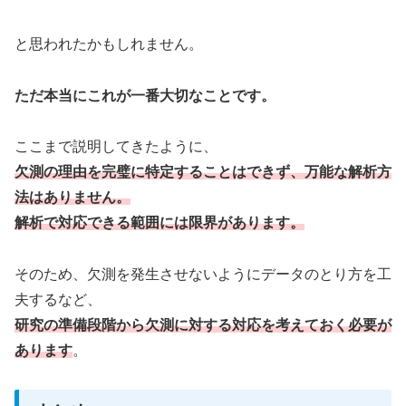
と思われたかもしれません。
ただ本当にこれが一番大切なことです。
ここまで説明してきたように、
欠測の理由を完璧に特定することはできず、万能な解析方
法はありません。
解析で対応できる範囲には限界があります。
そのため、欠測を発生させないようにデータのとり方を工
夫するなど、
研究の準備段階から欠測に対する対応を考えておく必要が
あります
。