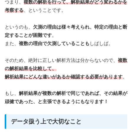
つまり、
複数の解析を行って、解析結果がどう変わるかを
考察する
、ということです。
というのも、
欠測の理由は様々考えられ、特定の理由と断
定することが困難です
。
また、
複数の理由で欠測していることも
しばしば。
そのため、絶対に正しい解析方法は分からないので、
複数
の解析結果を比較して、
解析結果にどんな違いがあるか確認する必要があります
。
もし、
解析結果が複数の解析で同じであれば、その結果が
頑健であった、と主張できるようにもなります！
データ扱う上で大切なこと