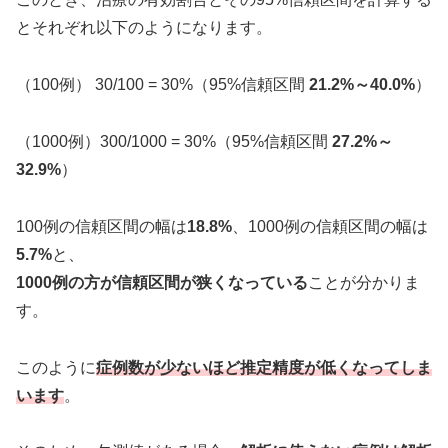
とそれぞれ以下のようになります。
（100例） 30/100 = 30%（95%信頼区間
21.2%～40.0%
）
（1000例）300/1000 = 30%（95%信頼区間
27.2%～
32.9%
）
100例の信頼区間の幅は
18.8%
、1000例の信頼区間の幅は
5.7%
と、
1000例の方が信頼区間が狭くなっている
ことが分かりま
す。
このように
症例数が少ないほど推定精度が低くなってしま
います
。