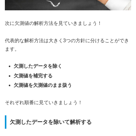
次に欠測値の解析方法を見ていきましょう！
代表的な解析方法は大きく3つの方針に分けることができ
ます。
欠測したデータを除く
欠測値を補完する
欠測値を欠測値のまま扱う
それぞれ順番に見ていきましょう！
欠測したデータを除いて解析する