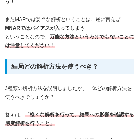
う！
またMARでは妥当な解析ということは、逆に言えば
MNARではバイアスが入ってしまう
ということなので、
万能な方法というわけでもないことに
は注意してください！
結局どの解析方法を使うべき？
3種類の解析方法を説明しましたが、一体どの解析方法を
使うべきでしょうか？
答えは、
「様々な解析を行って、結果への影響を確認する
感度解析を行うこと」