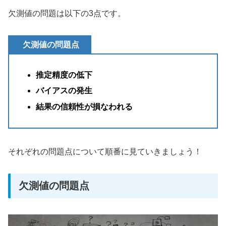
欠測値の問題は以下の3点です。
欠測値の問題点
推定精度の低下
バイアスの発生
結果の信頼性が損なわれる
それぞれの問題点について順番に見ていきましょう！
欠測値の問題点