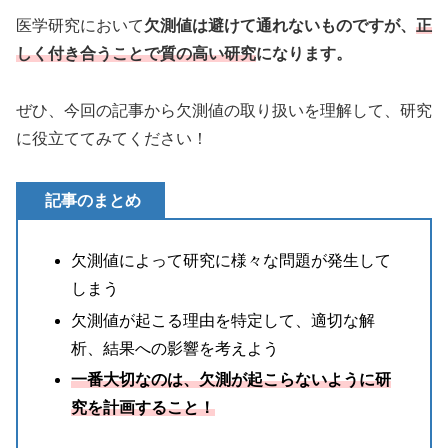
医学研究において
欠測値は避けて通れないものですが、
正
しく付き合うことで質の高い研究
になります。
ぜひ、今回の記事から欠測値の取り扱いを理解して、研究
に役立ててみてください！
記事のまとめ
欠測値によって研究に様々な問題が発生して
しまう
欠測値が起こる理由を特定して、適切な解
析、結果への影響を考えよう
一番大切なのは、欠測が起こらないように研
究を計画すること！