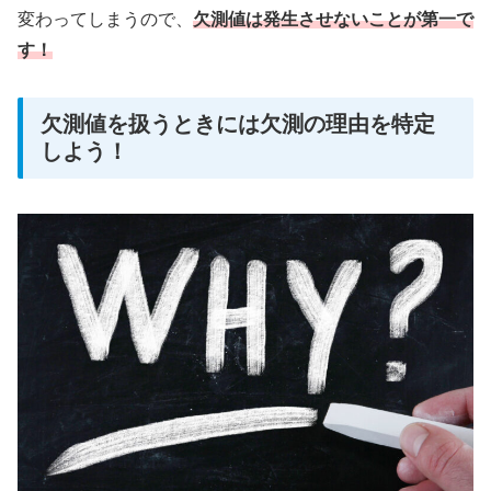
変わってしまうので、
欠測値は発生させないことが第一で
す！
欠測値を扱うときには欠測の理由を特定
しよう！