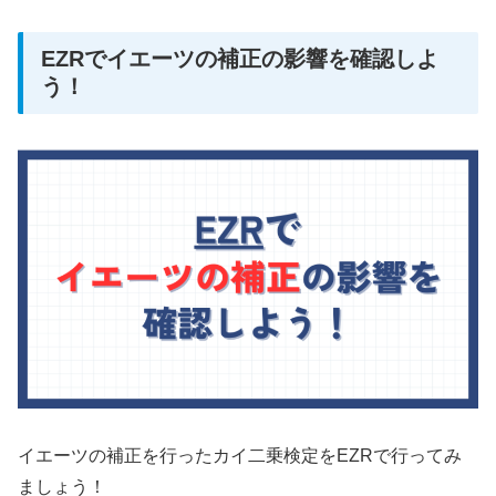
EZRでイエーツの補正の影響を確認しよ
う！
イエーツの補正を行ったカイ二乗検定をEZRで行ってみ
ましょう！