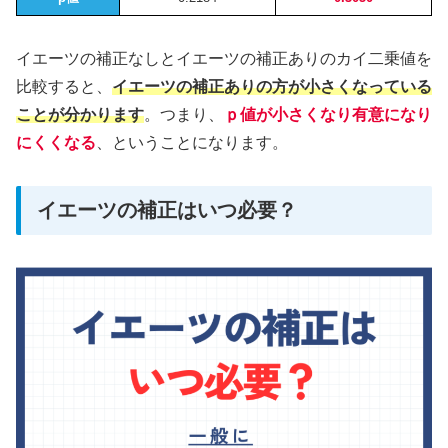
イエーツの補正なしとイエーツの補正ありのカイ二乗値を
比較すると、
イエーツの補正ありの方が小さくなっている
ことが分かります
。つまり、
ｐ値が小さくなり有意になり
にくくなる
、ということになります。
イエーツの補正はいつ必要？