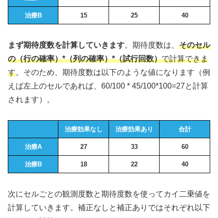
治療B
15
25
40
まず期待度数を計算していきます
。期待度数は、
そのセル
の（行の確率）*（列の確率）*（試行回数）
で計算できま
す
。そのため、期待度数は以下のような値になります（例
えば左上のセルであれば、60/100 * 45/100*100=27と計算
されます）。
治療効果なし
治療効果あり
合計
治療A
27
33
60
治療B
18
22
40
次にセルごとの観測度数と期待度数を使ってカイ二乗値を
計算していきます。補正なしと補正ありではそれぞれ以下