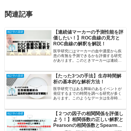
関連記事
【連続値マーカーの予測性能を評
統計学の基礎
価したい！】ROC曲線の見方と
ROC曲線の解釈を解説！
医学研究にはマーカーの血中濃度から疾
患の有無を予測できるかを評価する研究
があります。このときマーカーは連続値
であることが多く、単純に感度や特異度
で評価することはできません。そのとき
に役に立つのがROC曲線です！この記事
【たった3つの手法】生存時間解
統計学の基礎
ではROC曲線の描き方から解釈まで解説
析の基本的な解析方法！
します！
医学研究ではある興味のあるイベントが
発症するまでの時間を調べる研究が多く
あります。このようなデータは生存時間
データと呼ばれるデータで、生存時間デ
ータを解析するための手法があります。
この記事では生存時間データを解析する
【２つの因子の相関関係を評価し
統計学の基礎
方法を一挙に紹介します！...
よう！】相関係数の正しい解釈と
Pearsonの相関係数とSpearman