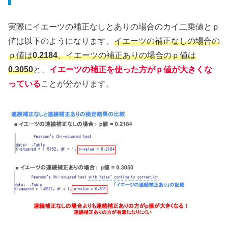
実際にイエーツの補正なしとありの場合のカイ二乗値とｐ
値は以下のようになります。
イエーツの補正なしの場合の
ｐ値は
0.2184
、イエーツの補正ありの場合のｐ値は
0.3050
と、
イエーツの補正を使った方がｐ値が大きくな
っている
ことが分かります。