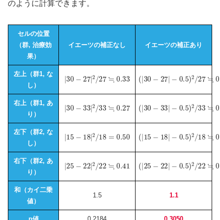
のように計算できます。
セルの位置
（群, 治療効
イエーツの補正なし
イエーツの補正あり
果）
左上（群1, な
|
30
−
27
|
2
/
27
≒
0.33
(
|
30
−
27
|
−
0.5
)
2
/
27
≒
0.23
し）
右上（群1, あ
|
30
−
33
|
2
/
33
≒
0.27
(
|
30
−
33
|
−
0.5
)
2
/
33
≒
0.19
り）
左下（群2, な
|
15
−
18
|
2
/
18
=
0.50
(
|
15
−
18
|
−
0.5
)
2
/
18
≒
0.35
し）
右下（群2, あ
|
25
−
22
|
2
/
22
≒
0.41
(
|
25
−
22
|
−
0.5
)
2
/
22
≒
0.28
り）
和（カイ二乗
1.5
1.1
値）
p値
0.2184
0.3050