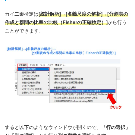
カイ二乗検定は
[統計解析]→[名義尺度の解析]→[分割表の
作成と群間の比率の比較（Fisherの正確検定）]
から行う
ことができます。
すると以下のようなウィンドウが開くので、
「行の選択」