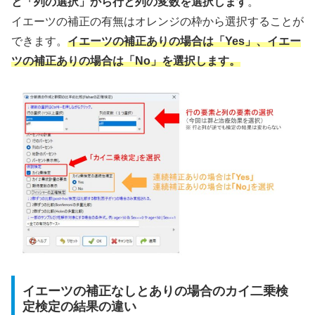
と「列の選択」から行と列の変数を選択します
。
イエーツの補正の有無はオレンジの枠から選択することが
できます。
イエーツの補正ありの場合は「Yes」、イエー
ツの補正ありの場合は「No」を選択します。
イエーツの補正なしとありの場合のカイ二乗検
定検定の結果の違い