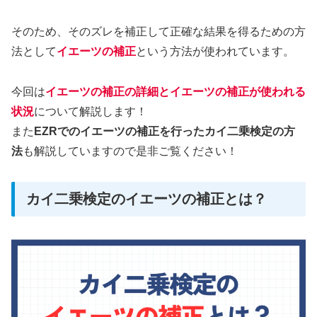
そのため、そのズレを補正して正確な結果を得るための方
法として
イエーツの補正
という方法が使われています。
今回は
イエーツの補正の詳細とイエーツの補正が使われる
状況
について解説します！
また
EZRでのイエーツの補正を行ったカイ二乗検定の方
法
も解説していますので是非ご覧ください！
カイ二乗検定のイエーツの補正とは？