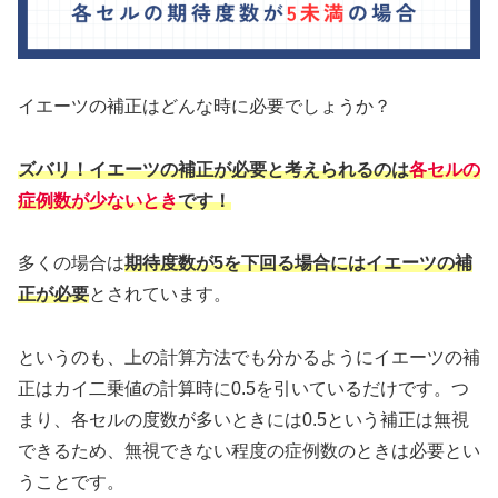
イエーツの補正はどんな時に必要でしょうか？
ズバリ！イエーツの補正が必要と考えられるのは
各セルの
症例数が少ないとき
です！
多くの場合は
期待度数が5を下回る場合にはイエーツの補
正が必要
とされています。
というのも、上の計算方法でも分かるようにイエーツの補
正はカイ二乗値の計算時に0.5を引いているだけです。つ
まり、各セルの度数が多いときには0.5という補正は無視
できるため、無視できない程度の症例数のときは必要とい
うことです。