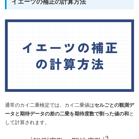
イエーツの補正の計算方法
通常のカイ二乗検定では、カイ二乗値は
セルごとの観測デ
ータと期待データの差の二乗を期待度数で割った値の和
と
して計算されます。