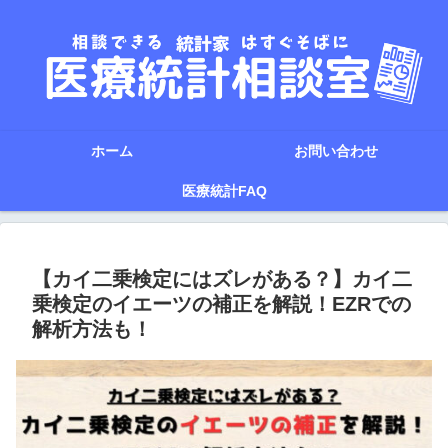
ホーム
お問い合わせ
医療統計FAQ
【カイ二乗検定にはズレがある？】カイ二
乗検定のイエーツの補正を解説！EZRでの
解析方法も！