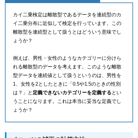
カイ二乗検定は離散型であるデータを連続型のカ
イ二乗分布に近似して検定を行っています。この
離散型を連続型として扱うとはどういう意味でし
ょうか？
例えば、男性・女性のようなカテゴリーに分けら
れる離散型のデータを考えます。このような離散
型データを連続値として扱うというのは、男性を
1、女性を2としたときに「0.5や1.5のときの性別
は？」と
定義できないカテゴリーを定義する
とい
うことになります。これは本当に妥当な定義でし
ょうか？