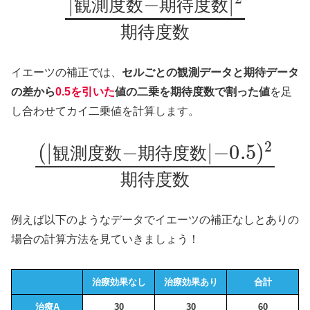
|
待
観
度
測
度
数
度
数
|
数
2
期
−
待
期
観
測
度
数
期
待
度
数
期
待
度
数
イエーツの補正では、
セルごとの観測データと期待データ
の差から
0.5を引いた
値の二乗を期待度数で割った値
を足
し合わせてカイ二乗値を計算します。
(
数
|
観
|
−
測
0.5
度
)
数
2
期
−
待
期
度
待
数
度
観
測
度
数
期
待
度
数
期
待
度
数
例えば以下のようなデータでイエーツの補正なしとありの
場合の計算方法を見ていきましょう！
治療効果なし
治療効果あり
合計
治療A
30
30
60