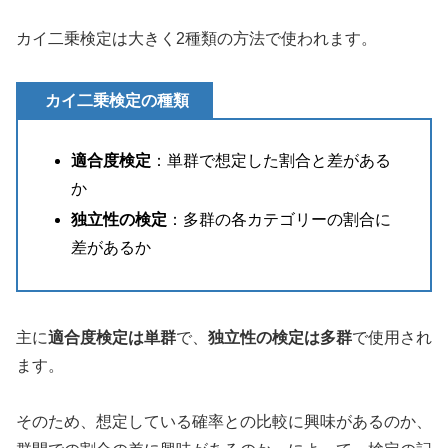
カイ二乗検定は大きく2種類の方法で使われます。
カイ二乗検定の種類
適合度検定
：単群で想定した割合と差がある
か
独立性の検定
：多群の各カテゴリーの割合に
差があるか
主に
適合度検定は単群
で、
独立性の検定は多群
で使用され
ます。
そのため、想定している確率との比較に興味があるのか、