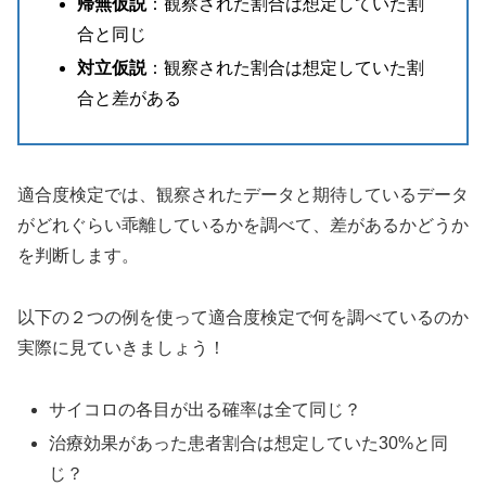
帰無仮説
：観察された割合は想定していた割
合と同じ
対立仮説
：観察された割合は想定していた割
合と差がある
適合度検定では、観察されたデータと期待しているデータ
がどれぐらい乖離しているかを調べて、差があるかどうか
を判断します。
以下の２つの例を使って適合度検定で何を調べているのか
実際に見ていきましょう！
サイコロの各目が出る確率は全て同じ？
治療効果があった患者割合は想定していた30%と同
じ？