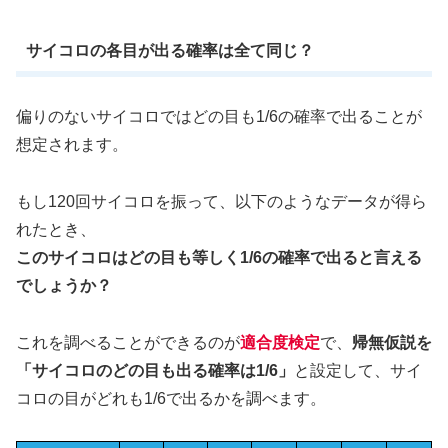
サイコロの各目が出る確率は全て同じ？
偏りのないサイコロではどの目も1/6の確率で出ることが
想定されます。
もし120回サイコロを振って、以下のようなデータが得ら
れたとき、
このサイコロはどの目も等しく1/6の確率で出ると言える
でしょうか？
これを調べることができるのが
適合度検定
で、
帰無仮説を
「サイコロのどの目も出る確率は1/6」
と設定して、サイ
コロの目がどれも1/6で出るかを調べます。