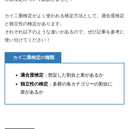
カイ二乗検定がよく使われる検定方法として、適合度検定
と独立性の検定があります。
それぞれ以下のような違いがあるので、ぜひ記事を参考に
使い分けてください！
カイ二乗検定の種類
適合度検定
：想定した割合と差があるか
独立性の検定
：多群の各カテゴリーの割合に
差があるか