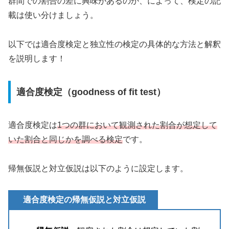
群間での割合の差に興味があるのか、によって、検定の記
載は使い分けましょう。
以下では適合度検定と独立性の検定の具体的な方法と解釈
を説明します！
適合度検定（goodness of fit test）
適合度検定は
1つの群において観測された割合が想定して
いた割合と同じかを調べる検定
です。
帰無仮説と対立仮説は以下のように設定します。
適合度検定の帰無仮説と対立仮説