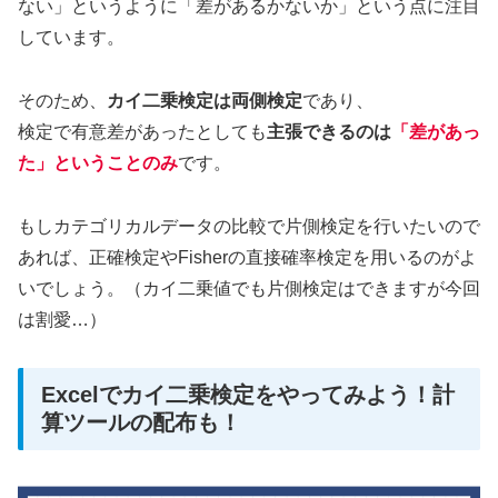
ない」というように「差があるかないか」という点に注目
しています。
そのため、
カイ二乗検定は両側検定
であり、
検定で有意差があったとしても
主張できるのは
「差があっ
た」ということのみ
です。
もしカテゴリカルデータの比較で片側検定を行いたいので
あれば、正確検定やFisherの直接確率検定を用いるのがよ
いでしょう。（カイ二乗値でも片側検定はできますが今回
は割愛…）
Excelでカイ二乗検定をやってみよう！計
算ツールの配布も！