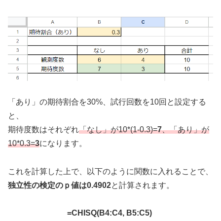
「あり」の期待割合を30%、試行回数を10回と設定する
と、
期待度数はそれぞれ
「なし」が10*(1-0.3)=
7
、「あり」が
10*0.3=
3
になります。
これを計算した上で、以下のように関数に入れることで、
独立性の検定のｐ値は0.4902
と計算されます。
=CHISQ(B4:C4, B5:C5)