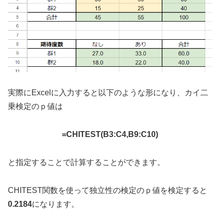
実際にExcelに入力すると以下のような形になり、カイ二
乗検定のｐ値は
=CHITEST(B3:C4,B9:C10)
と指定することで計算することができます。
CHITEST関数を使って独立性の検定のｐ値を検定すると
0.2184
になります。