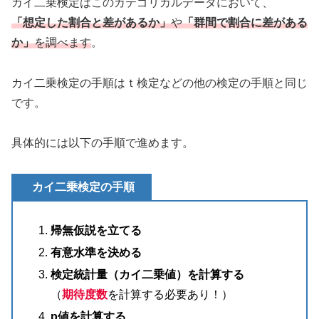
カイ二乗検定はこのカテゴリカルデータにおいて、
「想定した割合と差があるか」
や
「群間で割合に差がある
か」
を調べます
。
カイ二乗検定の手順はｔ検定などの他の検定の手順と同じ
です。
具体的には以下の手順で進めます。
カイ二乗検定の手順
帰無仮説を立てる
有意水準を決める
検定統計量（カイ二乗値）を計算する
（
期待度数
を計算する必要あり！）
p値を計算する