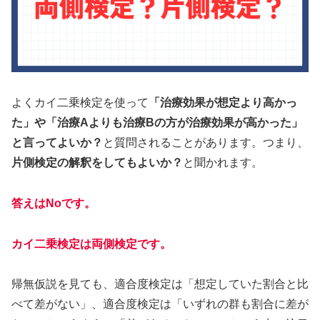
よくカイ二乗検定を使って
「治療効果が想定より高かっ
た」や「治療Aよりも治療Bの方が治療効果が高かった」
と言ってよいか？
と質問されることがあります。つまり、
片側検定の解釈をしてもよいか？
と聞かれます。
答えはNoです。
カイ二乗検定は両側検定です。
帰無仮説を見ても、適合度検定は「想定していた割合と比
べて差がない」、適合度検定は「いずれの群も割合に差が