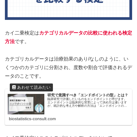
カイ二乗検定は
カテゴリカルデータの比較に使われる検定
方法
です。
カテゴリカルデータは治療効果のあり/なしのように、い
くつかのカテゴリに分割され、度数や割合で評価されるデ
ータのことです。
研究で意識すべき「エンドポイントの型」とは？
臨床研究で評価したいものをエンドポイントと呼びます。
エンドポイントは臨床的な背景によって決め方は違います
が、統計的な考え方や解析の方法は「エンドポイントの
型」ごとに共通です。つまり「エンドポイントの型」を意
識することで、研究の結果のまとめ方...
biostatistics-consult.com