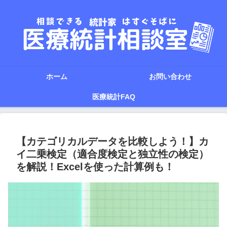
ホーム
お問い合わせ
医療統計FAQ
【カテゴリカルデータを比較しよう！】カ
イ二乗検定（適合度検定と独立性の検定）
を解説！Excelを使った計算例も！