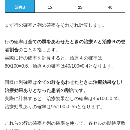
治療B
15
25
40
まず行の確率と列の確率をそれぞれ計算します。
行の確率は
全ての群をあわせたときの治療Ａと治療Ｂの患
者割合
のことを指します。
実際に行の確率を計算すると、治療Ａの確率は
60/100=0.6、治療Ａの確率は40/100=0.4となります。
同様に列確率は
全ての群をあわせたときに治療効果なし/
治療効果ありとなった患者の割合
です。
実際に計算すると、治療効果なしの確率は45/100=0.45、
治療効果ありの確率は55/100=0.55となります。
これらの行の確率と列の確率を使って、各セルの期待度数