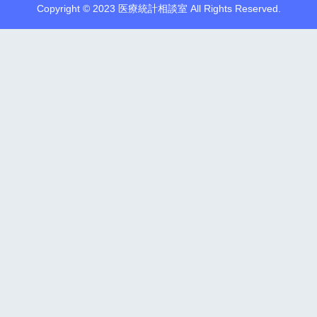
Copyright © 2023 医療統計相談室 All Rights Reserved.