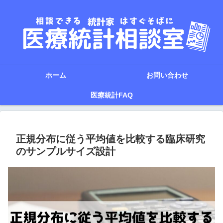
ホーム
お問い合わせ
医療統計FAQ
正規分布に従う平均値を比較する臨床研究
のサンプルサイズ設計