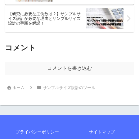
【研究に必要な症例数は？】サンプルサ
イズ設計が必要な理由とサンプルサイズ
設計の手順を解説！
コメント
コメントを書き込む
ホーム
サンプルサイズ設計のツール
プライバシーポリシー
サイトマップ