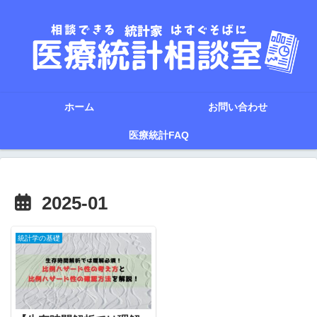
ホーム
お問い合わせ
医療統計FAQ
2025-01
統計学の基礎